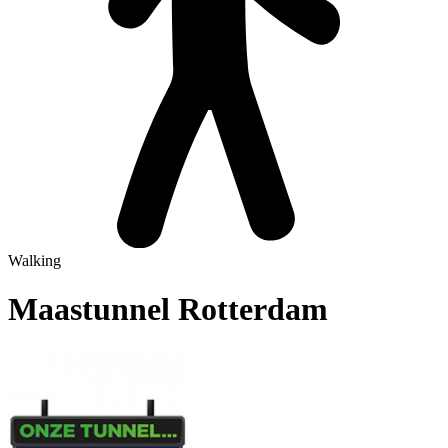
Walking
Maastunnel Rotterdam