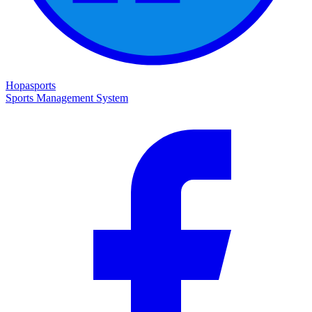
Hopasports
Sports Management System