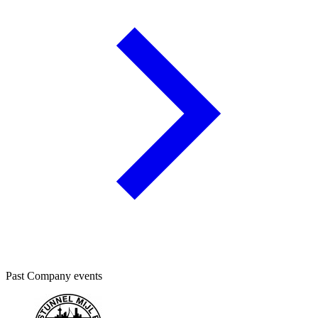
Past Company events