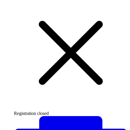
Registration closed