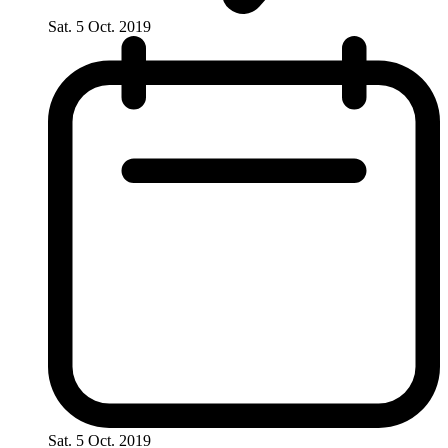
Sat. 5 Oct. 2019
Sat. 5 Oct. 2019