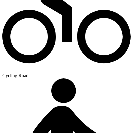
Cycling Road