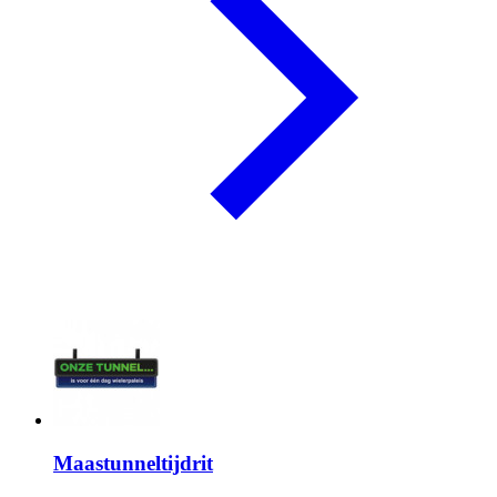
Maastunneltijdrit