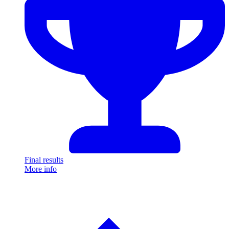
Final results
More info