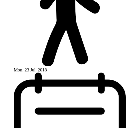
Mon. 23 Jul. 2018