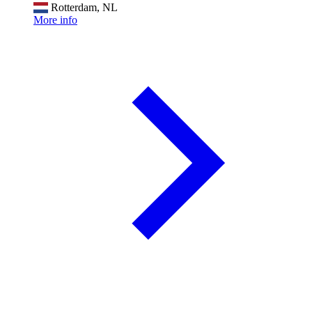
Rotterdam, NL
More info