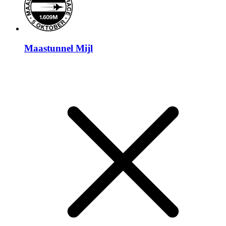
Maastunnel Mijl