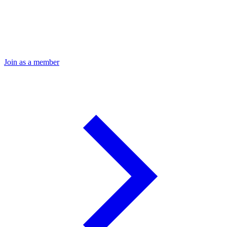
Join as a member