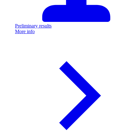
Preliminary results
More info