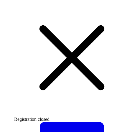
Registration closed