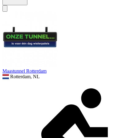
Maastunnel Rotterdam
Rotterdam, NL