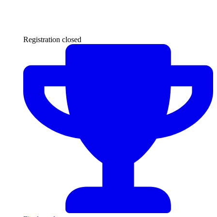
Registration closed