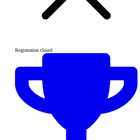
Registration closed