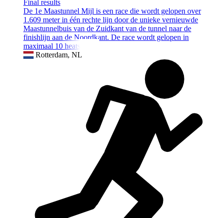
Final results
De 1e Maastunnel Mijl is een race die wordt gelopen over
1.609 meter in één rechte lijn door de unieke vernieuwde
Maastunnelbuis van de Zuidkant van de tunnel naar de
finishlijn aan de Noordkant. De race wordt gelopen in
maximaal 10 heats van 2
Rotterdam, NL