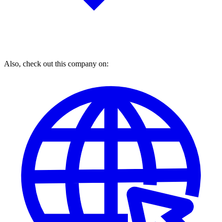
Also, check out this company on: