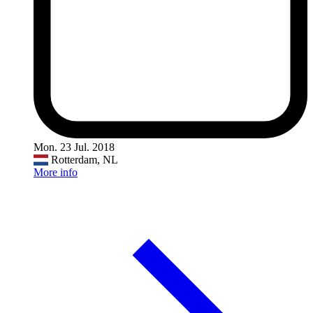
Mon. 23 Jul. 2018
Rotterdam, NL
More info