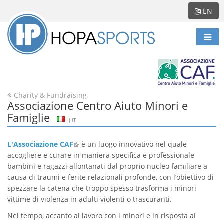
EN
Togg
navi
Charity & Fundraising
Associazione Centro Aiuto Minori e
Famiglie
| IT
L'Associazione CAF
è un luogo innovativo nel quale
accogliere e curare in maniera specifica e professionale
bambini e ragazzi allontanati dal proprio nucleo familiare a
causa di traumi e ferite relazionali profonde, con l’obiettivo di
spezzare la catena che troppo spesso trasforma i minori
vittime di violenza in adulti violenti o trascuranti.
Nel tempo, accanto al lavoro con i minori e in risposta ai