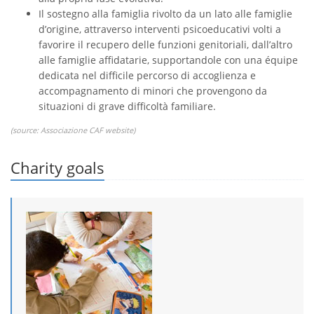
Il sostegno alla famiglia rivolto da un lato alle famiglie
d’origine, attraverso interventi psicoeducativi volti a
favorire il recupero delle funzioni genitoriali, dall’altro
alle famiglie affidatarie, supportandole con una équipe
dedicata nel difficile percorso di accoglienza e
accompagnamento di minori che provengono da
situazioni di grave difficoltà familiare.
(source:
Associazione CAF website
)
Charity goals