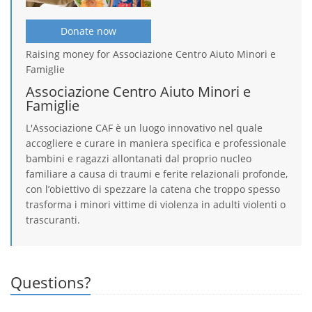
Donate now
Raising money for Associazione Centro Aiuto Minori e
Famiglie
Associazione Centro Aiuto Minori e
Famiglie
L'Associazione CAF è un luogo innovativo nel quale
accogliere e curare in maniera specifica e professionale
bambini e ragazzi allontanati dal proprio nucleo
familiare a causa di traumi e ferite relazionali profonde,
con l’obiettivo di spezzare la catena che troppo spesso
trasforma i minori vittime di violenza in adulti violenti o
trascuranti.
Questions?