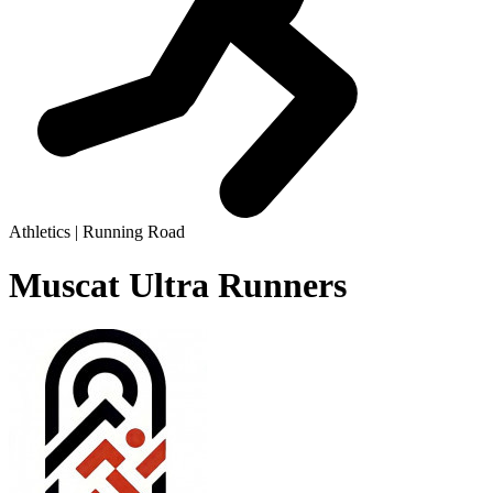
Athletics | Running Road
Muscat Ultra Runners