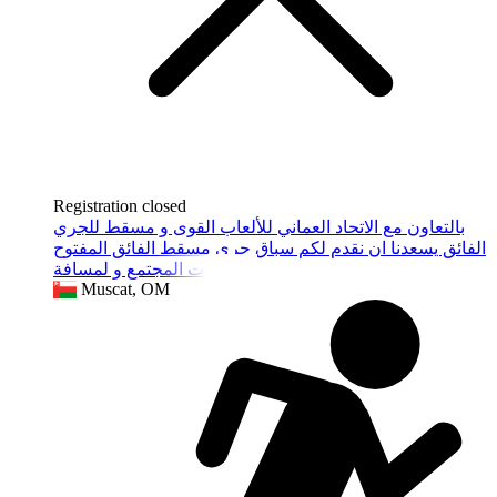
Registration closed
بالتعاون مع الاتحاد العماني للألعاب القوى و مسقط للجري
الفائق يسعدنا ان نقدم لكم سباق جري مسقط الفائق المفتوح
لكل فئات المجتمع و لمسافة
Muscat, OM