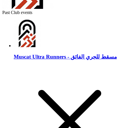
Past Club events
Muscat Ultra Runners - مسقط للجري الفائق