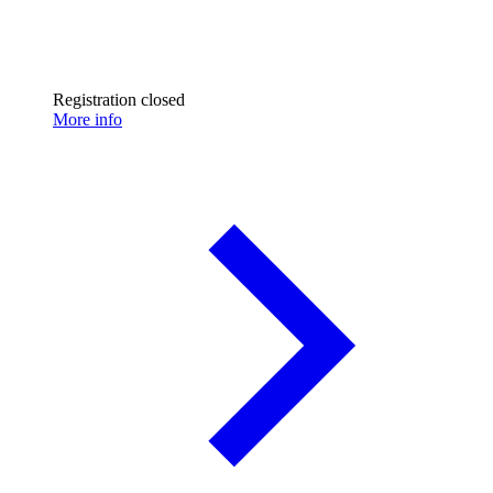
Registration closed
More info