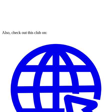
Also, check out this club on: