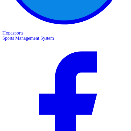
Hopasports
Sports Management System