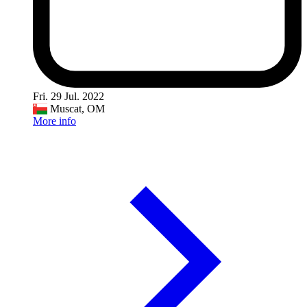
Fri. 29 Jul. 2022
Muscat, OM
More info