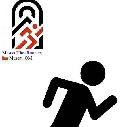
Muscat Ultra Runners
Muscat, OM