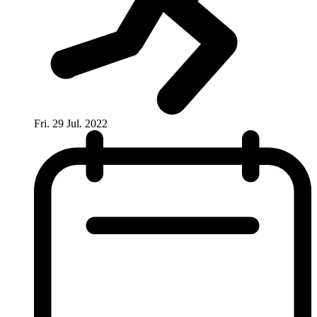
Fri. 29 Jul. 2022