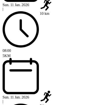
Sun. 11 Jan. 2026
|
10 km
08:00
5KM
Sun. 11 Jan. 2026
|