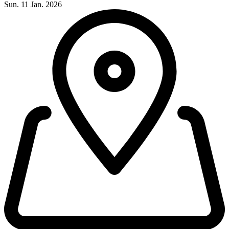
Sun. 11 Jan. 2026