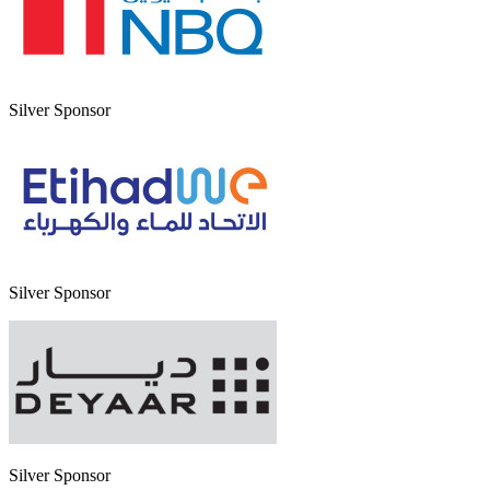
Silver Sponsor
Silver Sponsor
Silver Sponsor