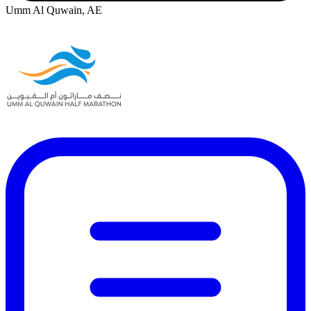
Umm Al Quwain, AE