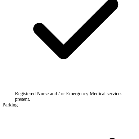
Registered Nurse and / or Emergency Medical services
present.
Parking