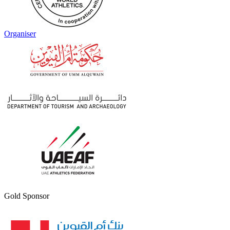
Organiser
Gold Sponsor