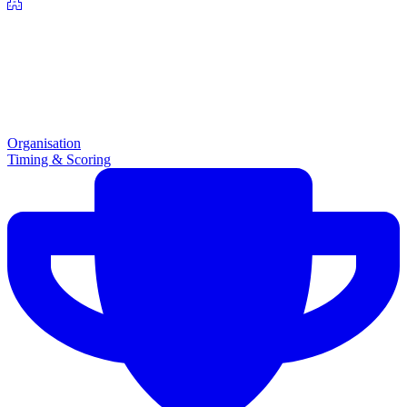
Organisation
Timing & Scoring