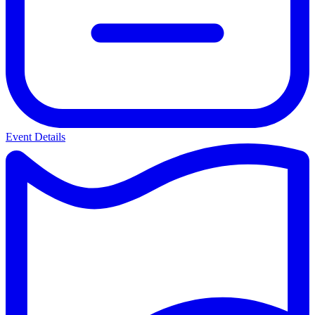
Event Details