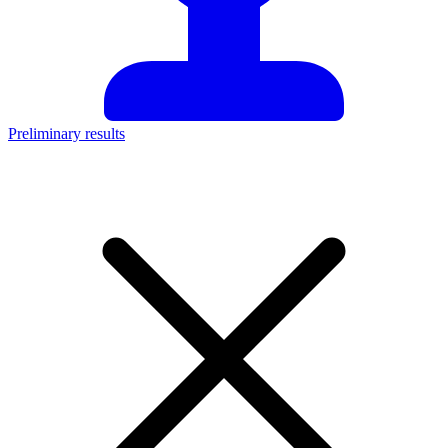
Preliminary results