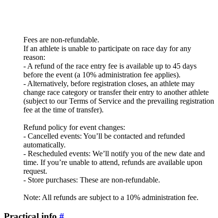
Fees are non-refundable.
If an athlete is unable to participate on race day for any
reason:
- A refund of the race entry fee is available up to 45 days
before the event (a 10% administration fee applies).
- Alternatively, before registration closes, an athlete may
change race category or transfer their entry to another athlete
(subject to our Terms of Service and the prevailing registration
fee at the time of transfer).
Refund policy for event changes:
- Cancelled events: You’ll be contacted and refunded
automatically.
- Rescheduled events: We’ll notify you of the new date and
time. If you’re unable to attend, refunds are available upon
request.
- Store purchases: These are non-refundable.
Note: All refunds are subject to a 10% administration fee.
Practical info
#