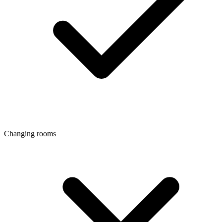
Changing rooms