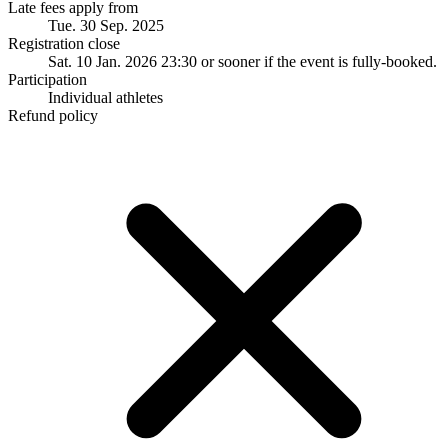
Late fees apply from
Tue. 30 Sep. 2025
Registration close
Sat. 10 Jan. 2026 23:30
or sooner if the event is fully-booked.
Participation
Individual athletes
Refund policy