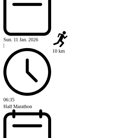
Sun. 11 Jan. 2026
|
10 km
06:35
Half Marathon