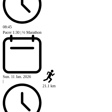
08:45
Pacer 1:30 | ½ Marathon
Sun. 11 Jan. 2026
|
21.1 km