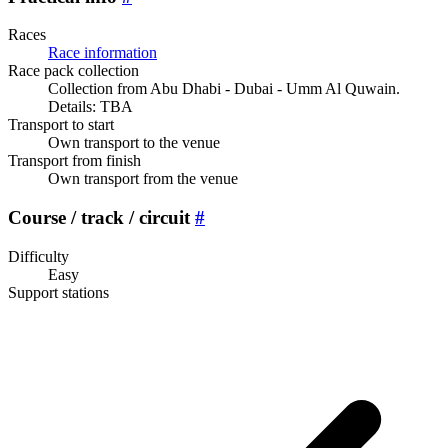
Races
Race information
Race pack collection
Collection from Abu Dhabi - Dubai - Umm Al Quwain.
Details: TBA
Transport to start
Own transport to the venue
Transport from finish
Own transport from the venue
Course / track / circuit
#
Difficulty
Easy
Support stations