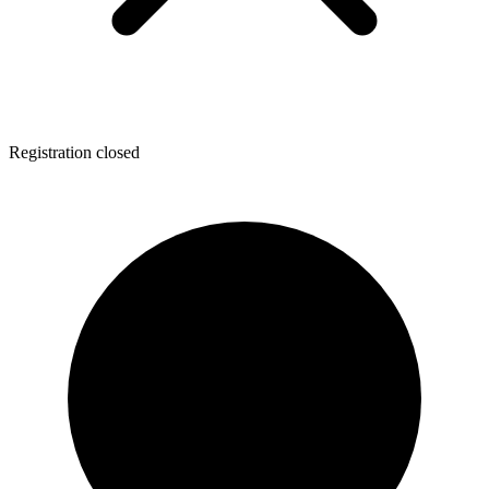
Registration closed