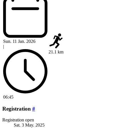
Sun. 11 Jan. 2026
|
21.1 km
06:45
Registration
#
Registration open
Sat. 3 May. 2025