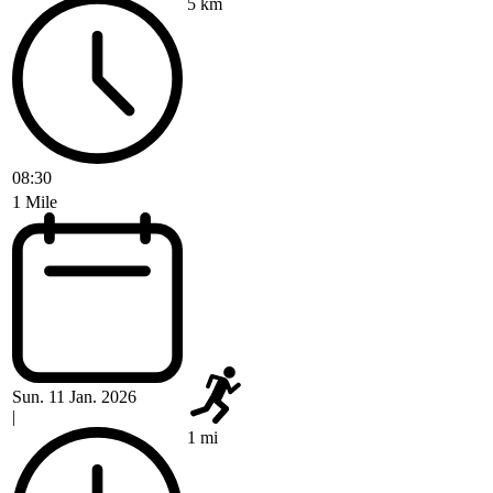
5 km
08:30
1 Mile
Sun. 11 Jan. 2026
|
1 mi