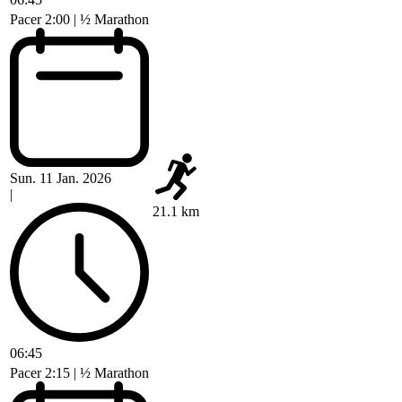
Pacer 2:00 | ½ Marathon
Sun. 11 Jan. 2026
|
21.1 km
06:45
Pacer 2:15 | ½ Marathon