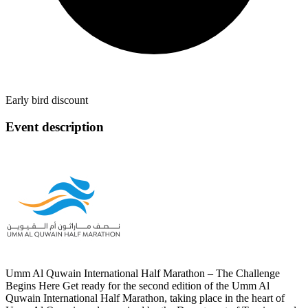
Early bird discount
Event description
Umm Al Quwain International Half Marathon – The Challenge
Begins Here Get ready for the second edition of the Umm Al
Quwain International Half Marathon, taking place in the heart of