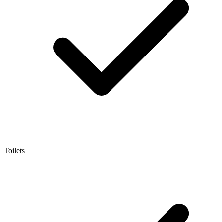
Toilets