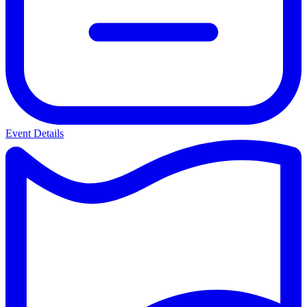
Event Details