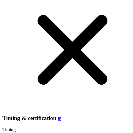
Timing & certification
#
Timing