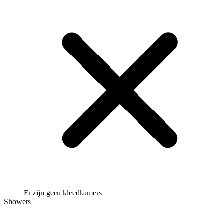
Er zijn geen kleedkamers
Showers