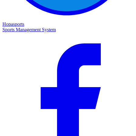
Hopasports
Sports Management System