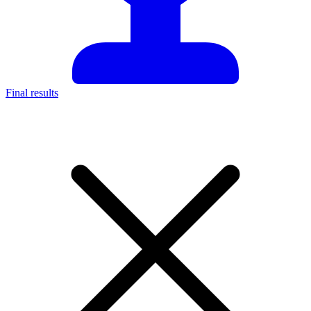
Final results