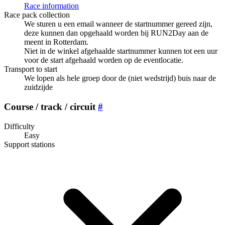
Race information
Race pack collection
We sturen u een email wanneer de startnummer gereed zijn,
deze kunnen dan opgehaald worden bij RUN2Day aan de
meent in Rotterdam.
Niet in de winkel afgehaalde startnummer kunnen tot een uur
voor de start afgehaald worden op de eventlocatie.
Transport to start
We lopen als hele groep door de (niet wedstrijd) buis naar de
zuidzijde
Course / track / circuit
#
Difficulty
Easy
Support stations