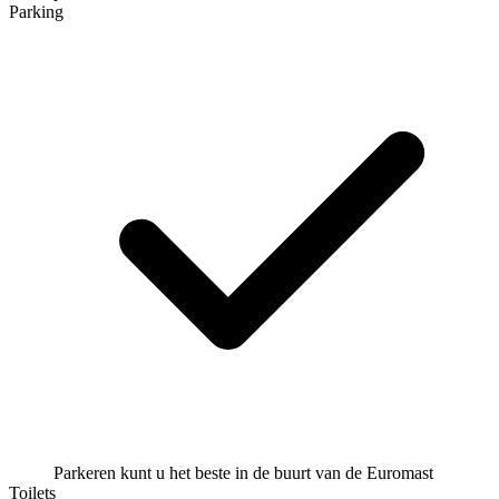
Parking
Parkeren kunt u het beste in de buurt van de Euromast
Toilets