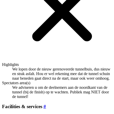
Highlights
We lopen door de nieuw gerenoveerde tunnelbuis, dus nieuw
en strak asfalt. Hou er wel rekening mee dat de tunnel schuin
naar beneden gaat direct na de start, maar ook weer omhoog.
Spectators area(s)
We adviseren u om de deelnemers aan de noordkant van de
tunnel (bij de finish) op te wachten. Publiek mag NIET door
de tunnel!
Facilities & services
#