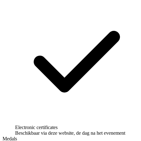
Electronic certificates
Beschikbaar via deze website, de dag na het evenement
Medals