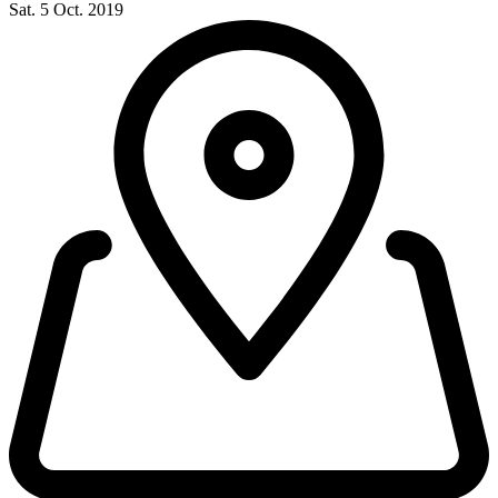
Sat. 5 Oct. 2019