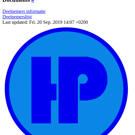
Deelnemers informatie
Deelnemerslijst
Last updated: Fri. 20 Sep. 2019 14:07 +0200