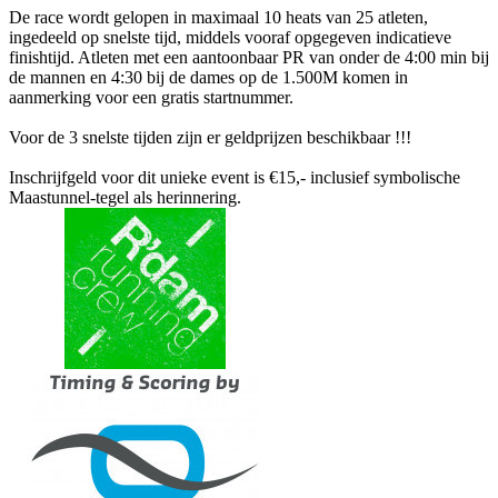
De race wordt gelopen in maximaal 10 heats van 25 atleten,
ingedeeld op snelste tijd, middels vooraf opgegeven indicatieve
finishtijd. Atleten met een aantoonbaar PR van onder de 4:00 min bij
de mannen en 4:30 bij de dames op de 1.500M komen in
aanmerking voor een gratis startnummer.
Voor de 3 snelste tijden zijn er geldprijzen beschikbaar !!!
Inschrijfgeld voor dit unieke event is €15,- inclusief symbolische
Maastunnel-tegel als herinnering.