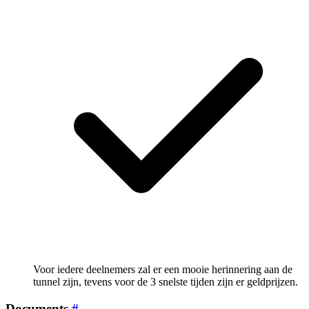
Voor iedere deelnemers zal er een mooie herinnering aan de
tunnel zijn, tevens voor de 3 snelste tijden zijn er geldprijzen.
Documents
#