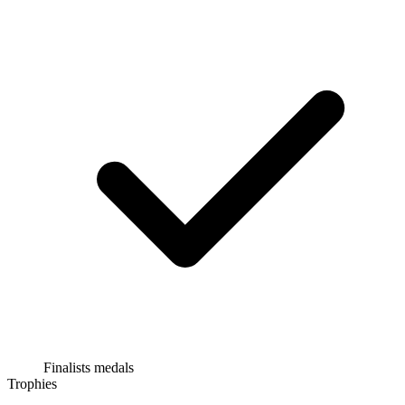
Finalists medals
Trophies