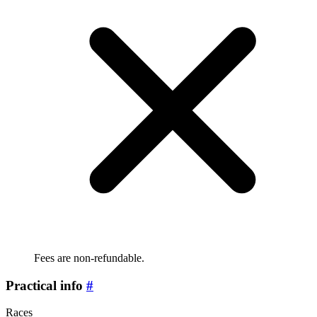
Fees are non-refundable.
Practical info
#
Races