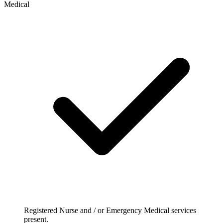
Medical
Registered Nurse and / or Emergency Medical services
present.