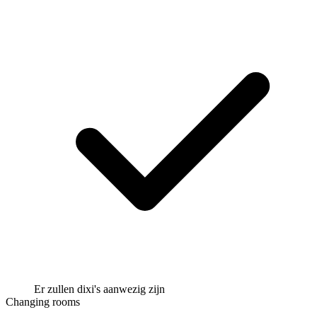
Er zullen dixi's aanwezig zijn
Changing rooms