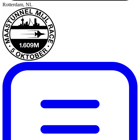
Rotterdam, NL