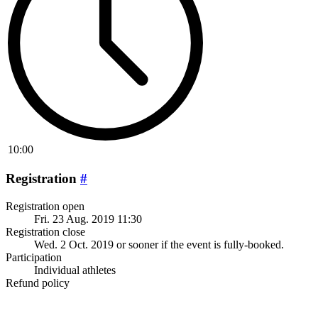
10:00
Registration
#
Registration open
Fri. 23 Aug. 2019 11:30
Registration close
Wed. 2 Oct. 2019
or sooner if the event is fully-booked.
Participation
Individual athletes
Refund policy