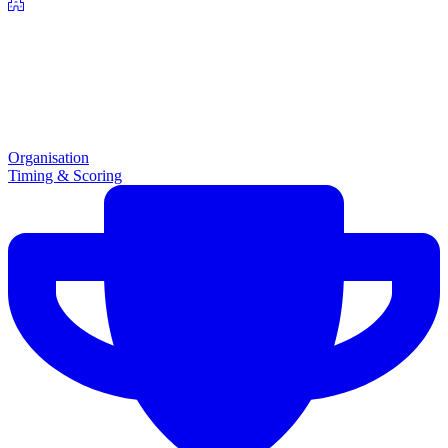
Organisation
Timing & Scoring