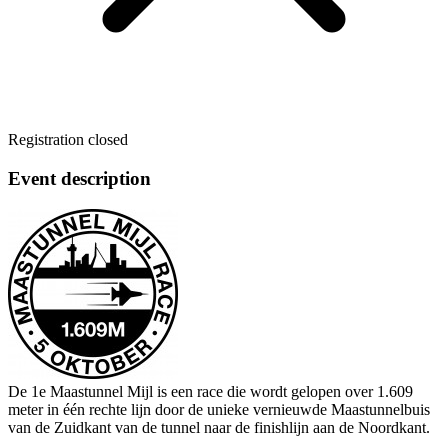
Registration closed
Event description
De 1e Maastunnel Mijl is een race die wordt gelopen over 1.609
meter in één rechte lijn door de unieke vernieuwde Maastunnelbuis
van de Zuidkant van de tunnel naar de finishlijn aan de Noordkant.