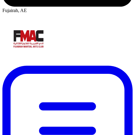
Fujairah, AE