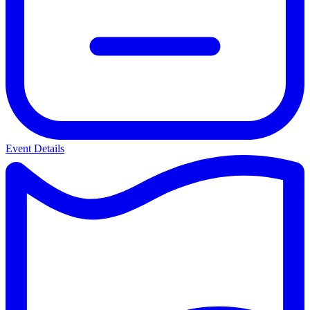
Event Details