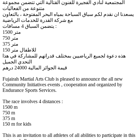
المجتمعية لنادي الفجيرة للفنون القتالية التي تتضمن مجموعة
متنوعة من الفعاليات
يسعدنا ان نقدم لكم سباق السباحة بمياه البحر المفتوحة ، بالتعاون
مع شركة القدرة للخدمات الرياضية
يتضمن السباق 4 مسافات :
1500 متر
750 متر
375 متر
150 للاطفال متر
هذه دعوة لجميع الرياضيين بمختلف قدراتهم للمشاركة في هذا
التحدي الجميل
قيمة الجوائز المالية 24000 درهم
Fujairah Martial Arts Club is pleased to announce the all new
Community Initiatives events , cooperation and organized by
Endurance Sports Services.
The race involves 4 distances :
1500 m
750 m
375 m
150 m for kids
This is an invitation to all athletes of all abilities to participate in this