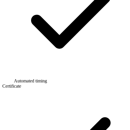
Automated timing
Certificate