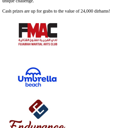
unique challenge.
Cash prizes are up for grabs to the value of 24,000 dirhams!