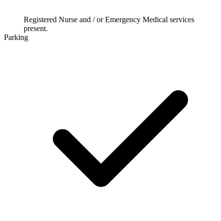
Registered Nurse and / or Emergency Medical services
present.
Parking