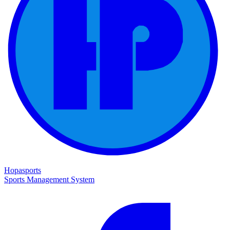
Hopasports
Sports Management System