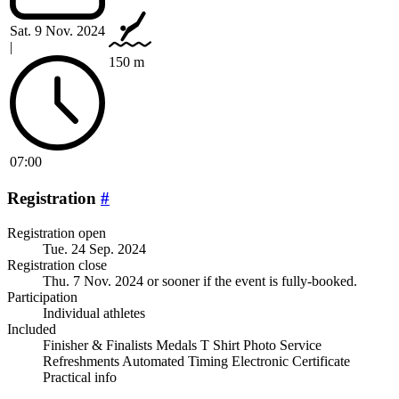
Sat. 9 Nov. 2024
|
150 m
07:00
Registration
#
Registration open
Tue. 24 Sep. 2024
Registration close
Thu. 7 Nov. 2024
or sooner if the event is fully-booked.
Participation
Individual athletes
Included
Finisher & Finalists Medals T Shirt Photo Service
Refreshments Automated Timing Electronic Certificate
Practical info