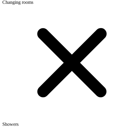
Changing rooms
Showers