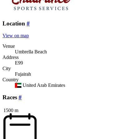
Location
#
View on map
Venue
Umbrella Beach
Address
E99
City
Fujairah
Country
United Arab Emirates
Races
#
1500 m