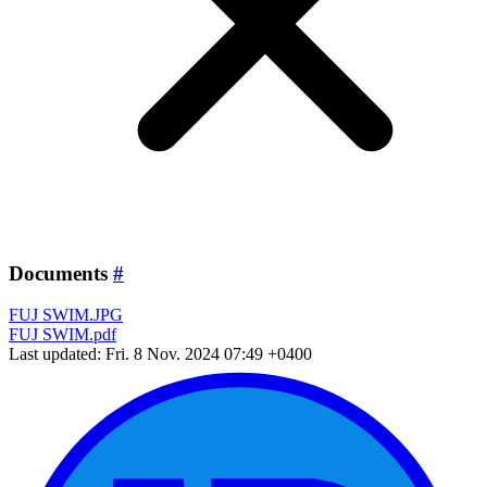
Documents
#
FUJ SWIM.JPG
FUJ SWIM.pdf
Last updated: Fri. 8 Nov. 2024 07:49 +0400