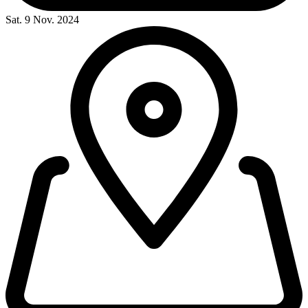
Sat. 9 Nov. 2024