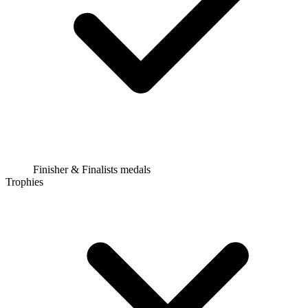
Finisher & Finalists medals
Trophies