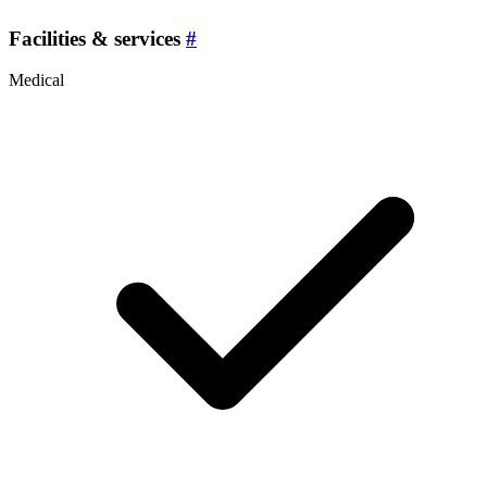
Facilities & services
#
Medical