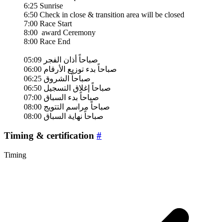
6:25 Sunrise
6:50 Check in close & transition area will be closed
7:00 Race Start
8:00 ​​ award Ceremony
8:00 ​​Race End
05:09 صباحاً أذان الفجر
06:00 صباحاً بدء توزيع الأرقام
06:25 صباحاً الشروق
06:50 صباحاً إغلاق التسجيل
07:00 صباحاً بدء السباق
08:00 صباحاً مراسم التتويج
08:00 صباحاً نهاية السباق
Timing & certification
#
Timing