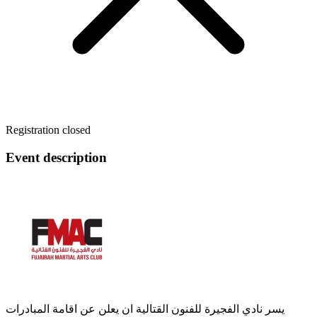
Registration closed
Event description
يسر نادي الفجيرة للفنون القتالية ان يعلن عن اقامة المبادرات