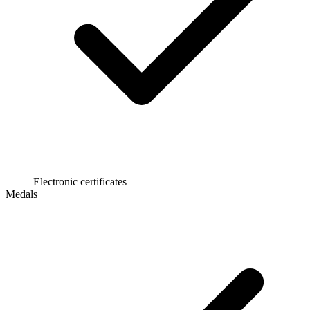
Electronic certificates
Medals