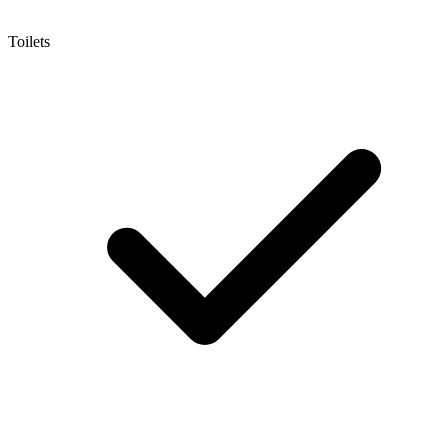
Toilets