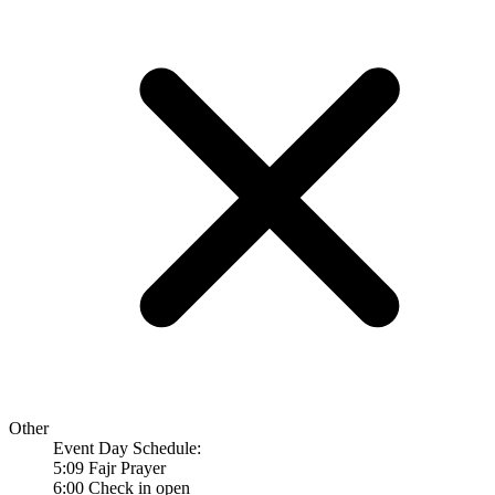
Other
Event Day Schedule:
5:09 Fajr Prayer
6:00 Check in open