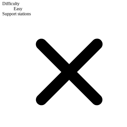
Difficulty
Easy
Support stations