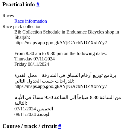
Practical info
#
Races
Race information
Race pack collection
Bib Collection Schedule in Endurance Bicycles shop in
Sharjah:
https://maps.app.goo.gl/AYjtGAcbNDZXxbYy7
From 8:30 am to 9:30 pm on the following dates:
Thursday 07/11/2024
Friday 08/11/2024
برنامج توزيع أرقام السباق في الشارقة – محل القدرة
للدراجات حسب الجدول التالي:
https://maps.app.goo.gl/AYjtGAcbNDZXxbYy7
من الساعة 8:30 صباحاً إلى الساعة 9:30 مساءً في الأيام
التالية:
الخميس 07/11/2024
الجمعة 08/11/2024
Course / track / circuit
#