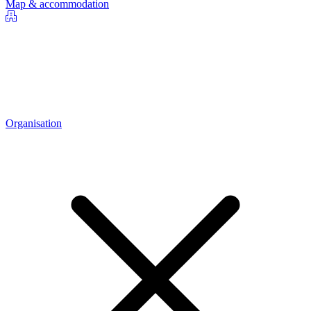
Map & accommodation
Organisation